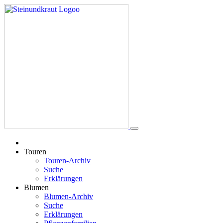
Touren
Touren-Archiv
Suche
Erklärungen
Blumen
Blumen-Archiv
Suche
Erklärungen