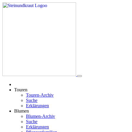
Touren
Touren-Archiv
Suche
Erklärungen
Blumen
Blumen-Archiv
Suche
Erklärungen