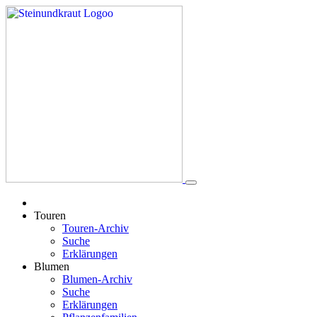
Touren
Touren-Archiv
Suche
Erklärungen
Blumen
Blumen-Archiv
Suche
Erklärungen