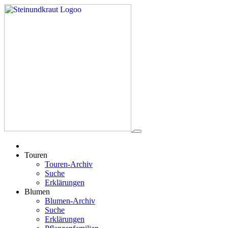
Touren
Touren-Archiv
Suche
Erklärungen
Blumen
Blumen-Archiv
Suche
Erklärungen