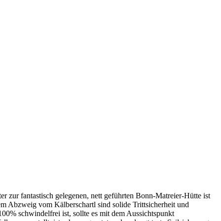
 zur fantastisch gelegenen, nett geführten Bonn-Matreier-Hütte ist
em Abzweig vom Kälberschartl sind solide Trittsicherheit und
100% schwindelfrei ist, sollte es mit dem Aussichtspunkt