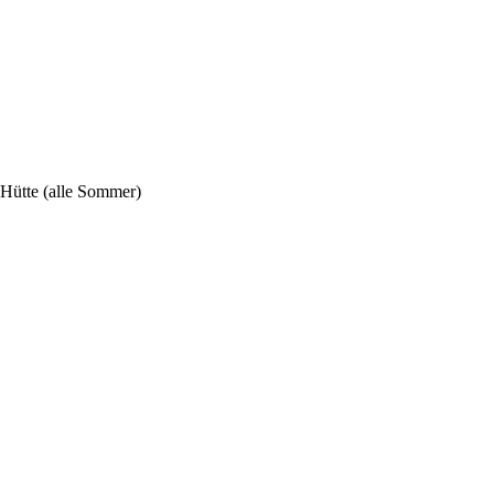
-Hütte (alle Sommer)