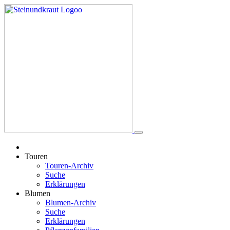
Touren
Touren-Archiv
Suche
Erklärungen
Blumen
Blumen-Archiv
Suche
Erklärungen