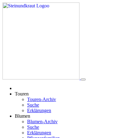
Touren
Touren-Archiv
Suche
Erklärungen
Blumen
Blumen-Archiv
Suche
Erklärungen