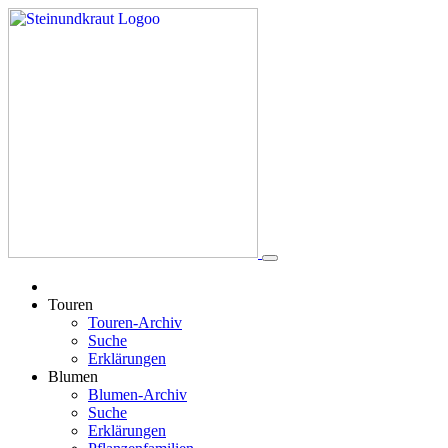
Touren
Touren-Archiv
Suche
Erklärungen
Blumen
Blumen-Archiv
Suche
Erklärungen