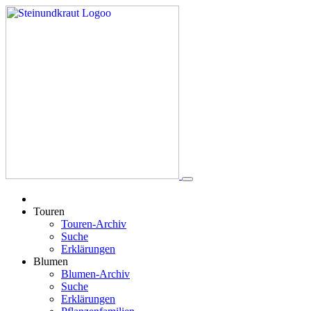
Touren
Touren-Archiv
Suche
Erklärungen
Blumen
Blumen-Archiv
Suche
Erklärungen