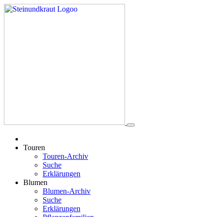
Touren
Touren-Archiv
Suche
Erklärungen
Blumen
Blumen-Archiv
Suche
Erklärungen