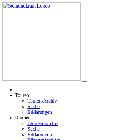
Touren
Touren-Archiv
Suche
Erklärungen
Blumen
Blumen-Archiv
Suche
Erklärungen