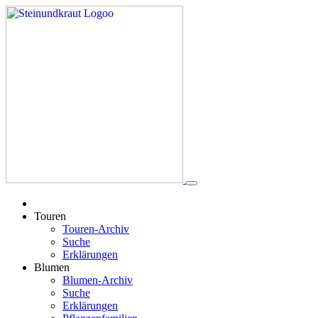
Touren
Touren-Archiv
Suche
Erklärungen
Blumen
Blumen-Archiv
Suche
Erklärungen