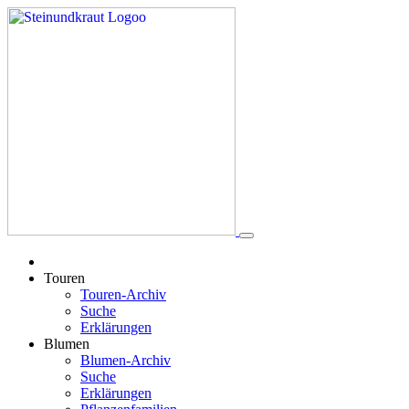
Touren
Touren-Archiv
Suche
Erklärungen
Blumen
Blumen-Archiv
Suche
Erklärungen