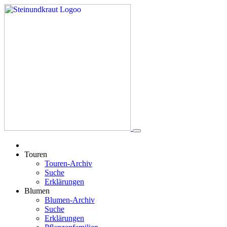
Touren
Touren-Archiv
Suche
Erklärungen
Blumen
Blumen-Archiv
Suche
Erklärungen