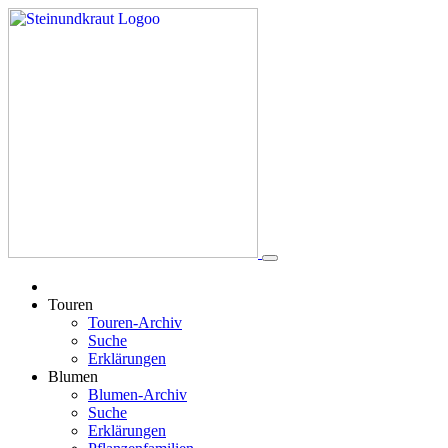
Touren
Touren-Archiv
Suche
Erklärungen
Blumen
Blumen-Archiv
Suche
Erklärungen