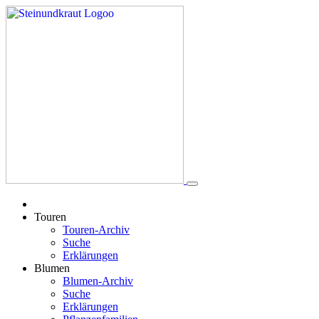
Touren
Touren-Archiv
Suche
Erklärungen
Blumen
Blumen-Archiv
Suche
Erklärungen