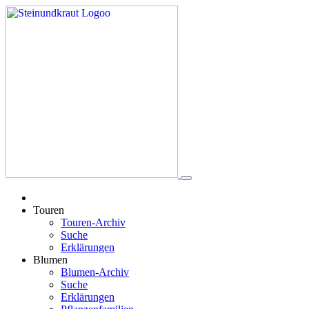
Touren
Touren-Archiv
Suche
Erklärungen
Blumen
Blumen-Archiv
Suche
Erklärungen