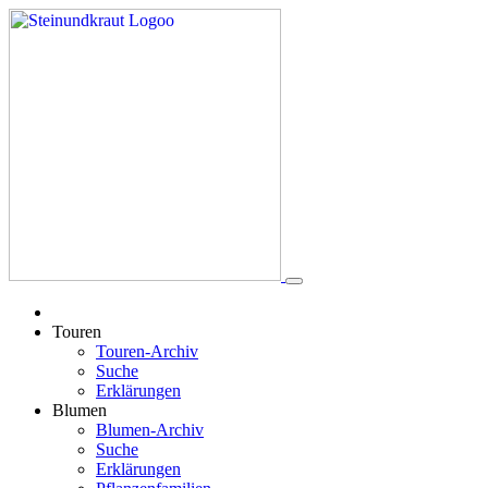
Touren
Touren-Archiv
Suche
Erklärungen
Blumen
Blumen-Archiv
Suche
Erklärungen