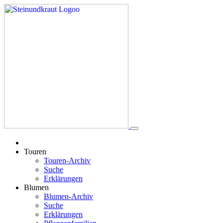
Touren
Touren-Archiv
Suche
Erklärungen
Blumen
Blumen-Archiv
Suche
Erklärungen