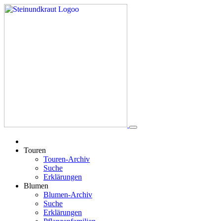
Touren
Touren-Archiv
Suche
Erklärungen
Blumen
Blumen-Archiv
Suche
Erklärungen