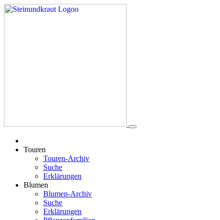
Touren
Touren-Archiv
Suche
Erklärungen
Blumen
Blumen-Archiv
Suche
Erklärungen