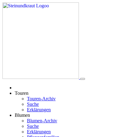
Touren
Touren-Archiv
Suche
Erklärungen
Blumen
Blumen-Archiv
Suche
Erklärungen