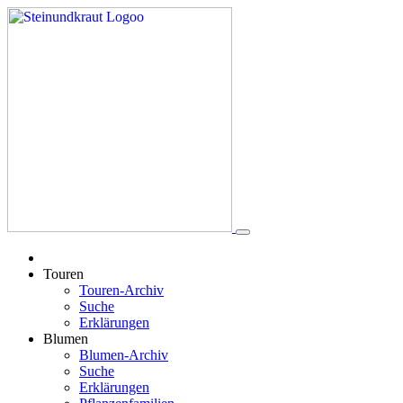
Touren
Touren-Archiv
Suche
Erklärungen
Blumen
Blumen-Archiv
Suche
Erklärungen