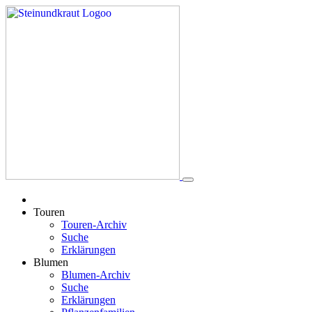
Touren
Touren-Archiv
Suche
Erklärungen
Blumen
Blumen-Archiv
Suche
Erklärungen