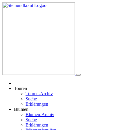
Touren
Touren-Archiv
Suche
Erklärungen
Blumen
Blumen-Archiv
Suche
Erklärungen