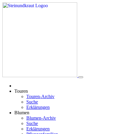
Touren
Touren-Archiv
Suche
Erklärungen
Blumen
Blumen-Archiv
Suche
Erklärungen