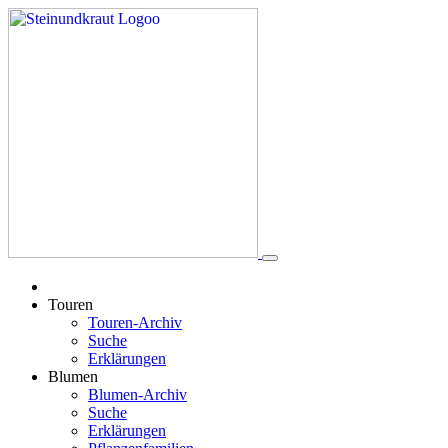
Touren
Touren-Archiv
Suche
Erklärungen
Blumen
Blumen-Archiv
Suche
Erklärungen