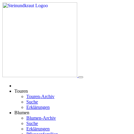
Touren
Touren-Archiv
Suche
Erklärungen
Blumen
Blumen-Archiv
Suche
Erklärungen