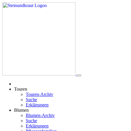
Touren
Touren-Archiv
Suche
Erklärungen
Blumen
Blumen-Archiv
Suche
Erklärungen