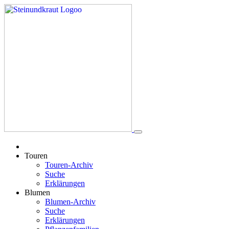
Touren
Touren-Archiv
Suche
Erklärungen
Blumen
Blumen-Archiv
Suche
Erklärungen