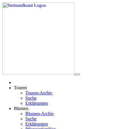
Touren
Touren-Archiv
Suche
Erklärungen
Blumen
Blumen-Archiv
Suche
Erklärungen