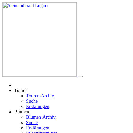
Touren
Touren-Archiv
Suche
Erklärungen
Blumen
Blumen-Archiv
Suche
Erklärungen