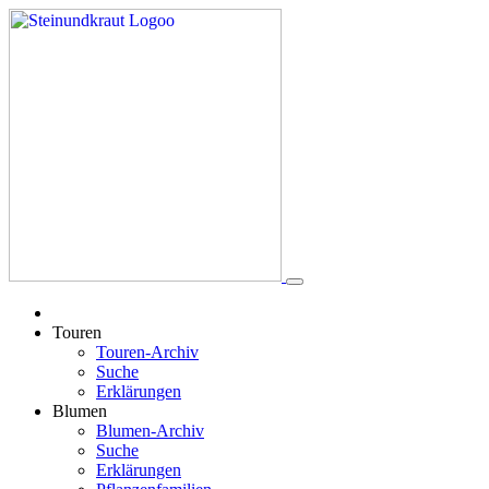
Touren
Touren-Archiv
Suche
Erklärungen
Blumen
Blumen-Archiv
Suche
Erklärungen