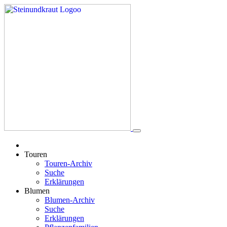
Touren
Touren-Archiv
Suche
Erklärungen
Blumen
Blumen-Archiv
Suche
Erklärungen