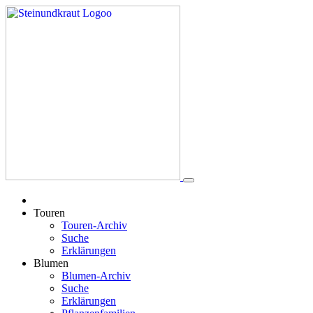
Touren
Touren-Archiv
Suche
Erklärungen
Blumen
Blumen-Archiv
Suche
Erklärungen