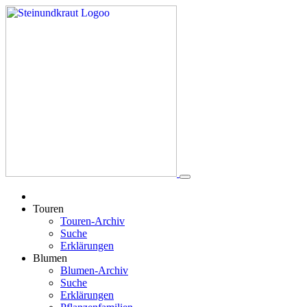
Touren
Touren-Archiv
Suche
Erklärungen
Blumen
Blumen-Archiv
Suche
Erklärungen