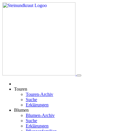
Touren
Touren-Archiv
Suche
Erklärungen
Blumen
Blumen-Archiv
Suche
Erklärungen