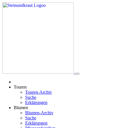
Touren
Touren-Archiv
Suche
Erklärungen
Blumen
Blumen-Archiv
Suche
Erklärungen