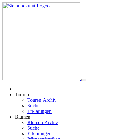
Touren
Touren-Archiv
Suche
Erklärungen
Blumen
Blumen-Archiv
Suche
Erklärungen