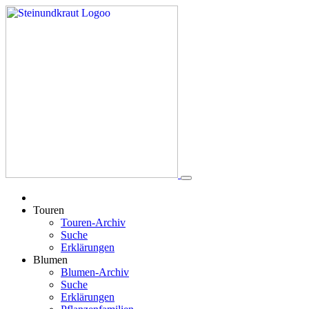
Touren
Touren-Archiv
Suche
Erklärungen
Blumen
Blumen-Archiv
Suche
Erklärungen