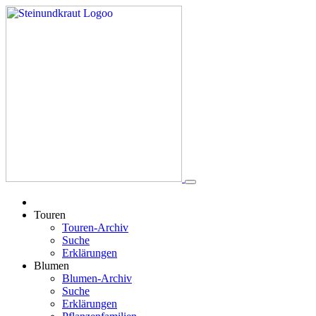
Touren
Touren-Archiv
Suche
Erklärungen
Blumen
Blumen-Archiv
Suche
Erklärungen