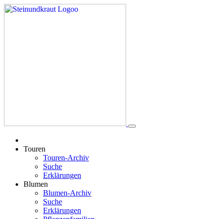
Touren
Touren-Archiv
Suche
Erklärungen
Blumen
Blumen-Archiv
Suche
Erklärungen