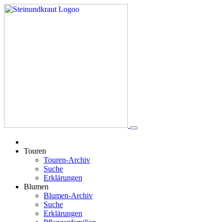
Touren
Touren-Archiv
Suche
Erklärungen
Blumen
Blumen-Archiv
Suche
Erklärungen