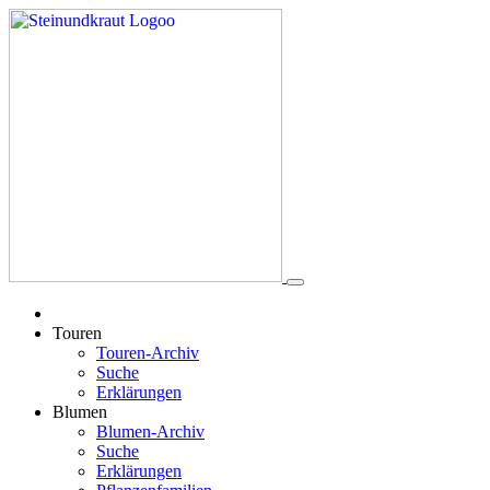
Touren
Touren-Archiv
Suche
Erklärungen
Blumen
Blumen-Archiv
Suche
Erklärungen