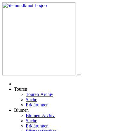
Touren
Touren-Archiv
Suche
Erklärungen
Blumen
Blumen-Archiv
Suche
Erklärungen