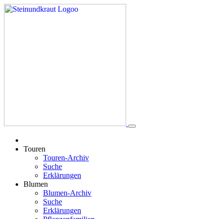
Touren
Touren-Archiv
Suche
Erklärungen
Blumen
Blumen-Archiv
Suche
Erklärungen