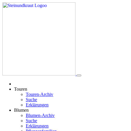
Touren
Touren-Archiv
Suche
Erklärungen
Blumen
Blumen-Archiv
Suche
Erklärungen