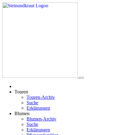
Touren
Touren-Archiv
Suche
Erklärungen
Blumen
Blumen-Archiv
Suche
Erklärungen