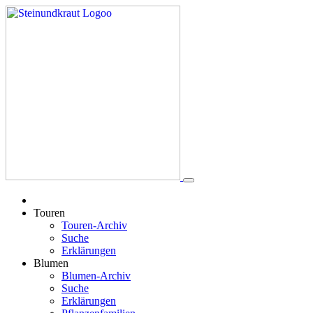
Touren
Touren-Archiv
Suche
Erklärungen
Blumen
Blumen-Archiv
Suche
Erklärungen