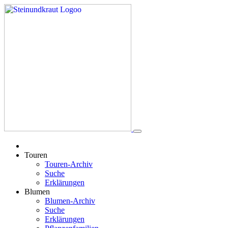
Touren
Touren-Archiv
Suche
Erklärungen
Blumen
Blumen-Archiv
Suche
Erklärungen