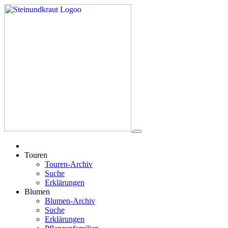
Touren
Touren-Archiv
Suche
Erklärungen
Blumen
Blumen-Archiv
Suche
Erklärungen